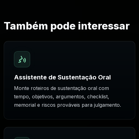
Também pode interessar
Assistente de Sustentação Oral
Monte roteiros de sustentação oral com
tempo, objetivos, argumentos, checklist,
memorial e riscos prováveis para julgamento.