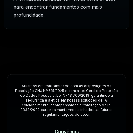
para encontrar fundamentos com mais
profundidade.
Atuamos em conformidade com as disposições da
Resolução CNJ Nº 615/2025 e com a Lei Geral de Proteção
de Dados Pessoais, Lei Nº 13.709/2018, garantindo a
segurança e a ética em nossas soluções de IA.
Adicionalmente, acompanhamos a tramitação do PL
2338/2023 para nos mantermos alinhados às futuras
regulamentações do setor.
Convênios