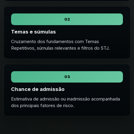
02
Temas e súmulas
Cruzamento dos fundamentos com Temas
Repetitivos, súmulas relevantes e filtros do STJ.
03
Chance de admissão
Estimativa de admissão ou inadmissão acompanhada
dos principais fatores de risco.