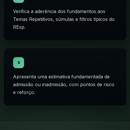
Verifica a aderência dos fundamentos aos
Temas Repetitivos, súmulas e filtros típicos do
REsp.
3
Apresenta uma estimativa fundamentada de
admissão ou inadmissão, com pontos de risco
e reforço.