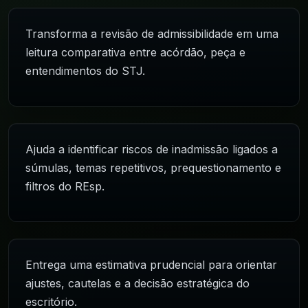
Transforma a revisão de admissibilidade em uma
leitura comparativa entre acórdão, peça e
entendimentos do STJ.
Ajuda a identificar riscos de inadmissão ligados a
súmulas, temas repetitivos, prequestionamento e
filtros do REsp.
Entrega uma estimativa prudencial para orientar
ajustes, cautelas e a decisão estratégica do
escritório.