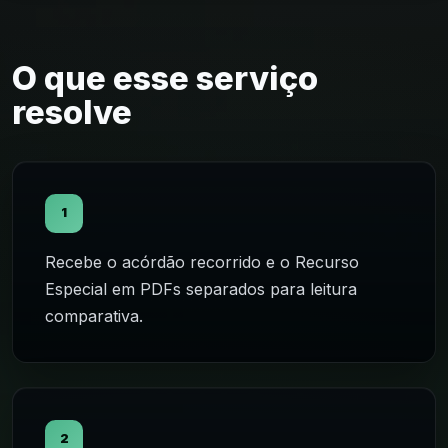
O que esse serviço
resolve
1
Recebe o acórdão recorrido e o Recurso
Especial em PDFs separados para leitura
comparativa.
2