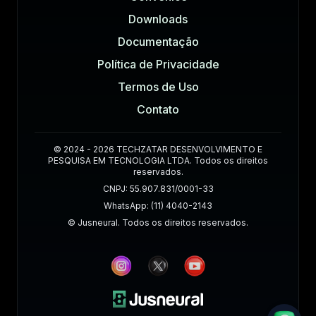
Downloads
Documentação
Política de Privacidade
Termos de Uso
Contato
© 2024 - 2026 TECHZATAR DESENVOLVIMENTO E
PESQUISA EM TECNOLOGIA LTDA. Todos os direitos
reservados.
CNPJ: 55.907.831/0001-33
WhatsApp: (11) 4040-2143
© Jusneural. Todos os direitos reservados.