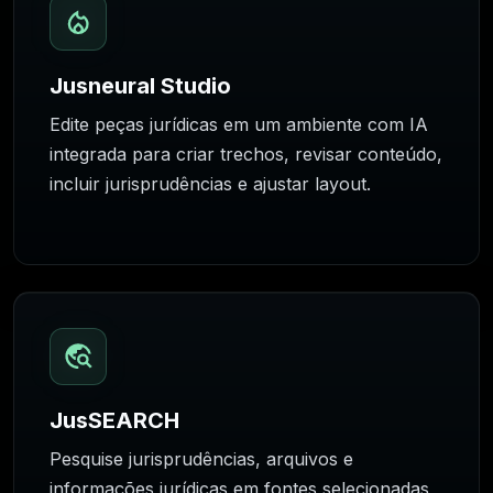
Jusneural Studio
Edite peças jurídicas em um ambiente com IA
integrada para criar trechos, revisar conteúdo,
incluir jurisprudências e ajustar layout.
JusSEARCH
Pesquise jurisprudências, arquivos e
informações jurídicas em fontes selecionadas