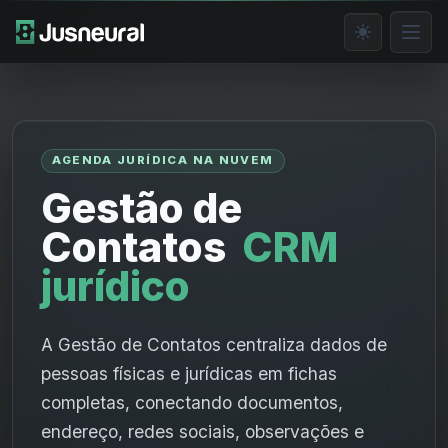
AGENDA JURÍDICA NA NUVEM
Gestão de
Contatos
CRM
jurídico
A Gestão de Contatos centraliza dados de
pessoas físicas e jurídicas em fichas
completas, conectando documentos,
endereço, redes sociais, observações e