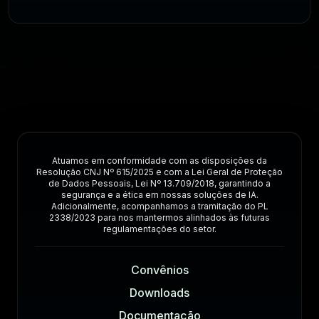
Atuamos em conformidade com as disposições da
Resolução CNJ Nº 615/2025 e com a Lei Geral de Proteção
de Dados Pessoais, Lei Nº 13.709/2018, garantindo a
segurança e a ética em nossas soluções de IA.
Adicionalmente, acompanhamos a tramitação do PL
2338/2023 para nos mantermos alinhados às futuras
regulamentações do setor.
Convênios
Downloads
Documentação