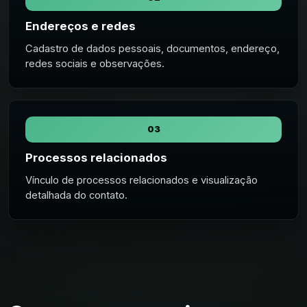
Endereços e redes
Cadastro de dados pessoais, documentos, endereço,
redes sociais e observações.
03
Processos relacionados
Vínculo de processos relacionados e visualização
detalhada do contato.