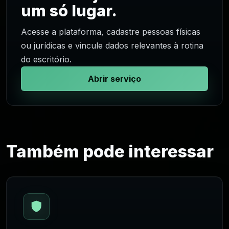
um só lugar.
Acesse a plataforma, cadastre pessoas físicas
ou jurídicas e vincule dados relevantes à rotina
do escritório.
Abrir serviço
Também pode interessar