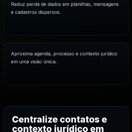
Reduz perda de dados em planilhas, mensagens
e cadastros dispersos.
Aproxima agenda, processo e contexto jurídico
em uma visão única.
Centralize contatos e
contexto jurídico em