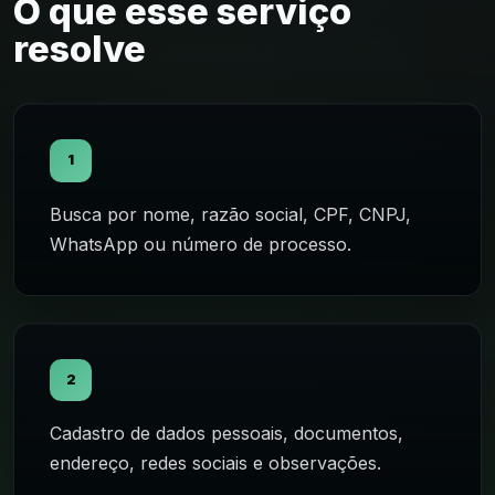
O que esse serviço
resolve
1
Busca por nome, razão social, CPF, CNPJ,
WhatsApp ou número de processo.
2
Cadastro de dados pessoais, documentos,
endereço, redes sociais e observações.