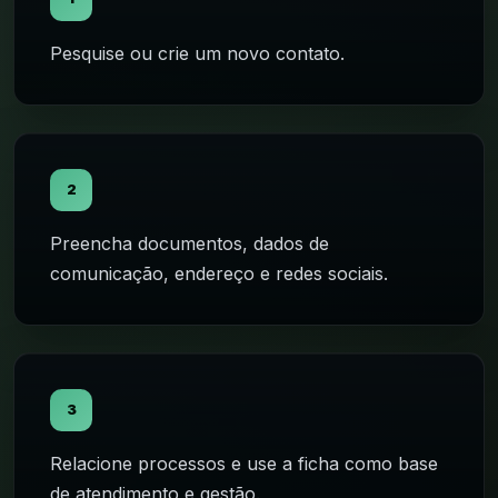
Pesquise ou crie um novo contato.
2
Preencha documentos, dados de
comunicação, endereço e redes sociais.
3
Relacione processos e use a ficha como base
de atendimento e gestão.