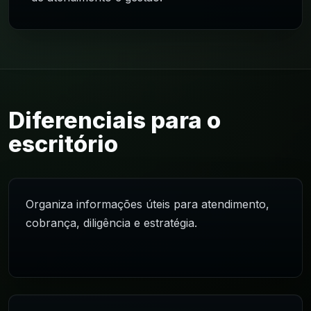
Diferenciais para o
escritório
Organiza informações úteis para atendimento,
cobrança, diligência e estratégia.