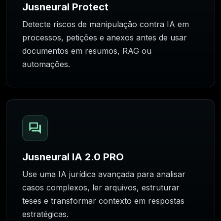
Jusneural Protect
Detecte riscos de manipulação contra IA em
processos, petições e anexos antes de usar
documentos em resumos, RAG ou
automações.
Jusneural IA 2.0 PRO
Use uma IA jurídica avançada para analisar
casos complexos, ler arquivos, estruturar
teses e transformar contexto em respostas
estratégicas.