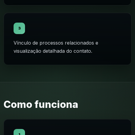
3
Vínculo de processos relacionados e
visualização detalhada do contato.
Como funciona
1