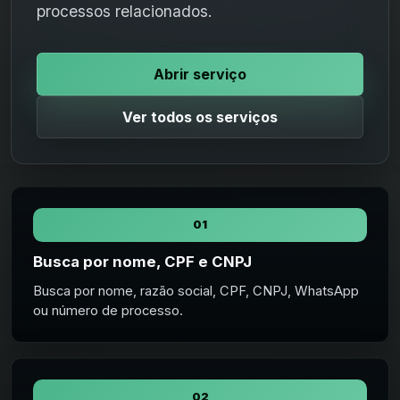
processos relacionados.
Abrir serviço
Ver todos os serviços
01
Busca por nome, CPF e CNPJ
Busca por nome, razão social, CPF, CNPJ, WhatsApp
ou número de processo.
02